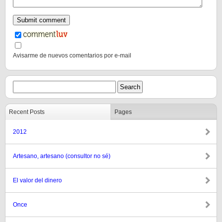
Avisarme de nuevos comentarios por e-mail
Recent Posts
Pages
2012
Artesano, artesano (consultor no sé)
El valor del dinero
Once