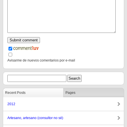
Avisarme de nuevos comentarios por e-mail
Recent Posts
Pages
2012
Artesano, artesano (consultor no sé)