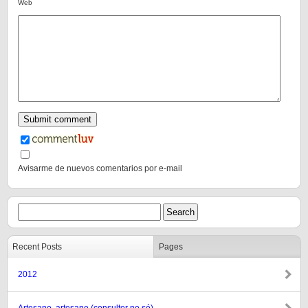
Web
Avisarme de nuevos comentarios por e-mail
Recent Posts
Pages
2012