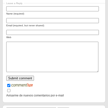
Leave a Reply
Name (required)
Email (required, but never shared)
Web
Avisarme de nuevos comentarios por e-mail