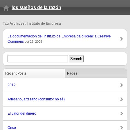
los sueños de la razón
Tag Archives: Instituto de Empresa
La documentación del Instituto de Empresa bajo licencia Creative
Commons
oct 28, 2008
Recent Posts
Pages
2012
Artesano, artesano (consultor no sé)
El valor del dinero
Once