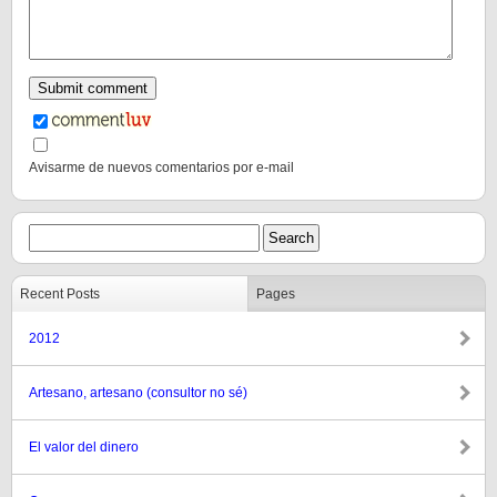
Avisarme de nuevos comentarios por e-mail
Recent Posts
Pages
2012
Artesano, artesano (consultor no sé)
El valor del dinero