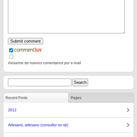
Avisarme de nuevos comentarios por e-mail
Recent Posts
Pages
2012
Artesano, artesano (consultor no sé)