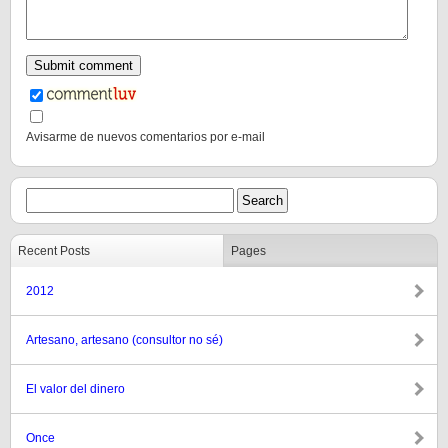
Avisarme de nuevos comentarios por e-mail
Recent Posts
Pages
2012
Artesano, artesano (consultor no sé)
El valor del dinero
Once