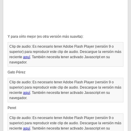
Y para oírlo mejor (es otra versión más suavita):
Clip de audio: Es necesario tener Adobe Flash Player (versión 9 o
superior) para reproducir este clip de audio. Descargue la versión más
reciente
aquí
. También necesita tener activado Javascript en su
navegador.
Gato Pérez
Clip de audio: Es necesario tener Adobe Flash Player (versión 9 o
superior) para reproducir este clip de audio. Descargue la versión más
reciente
aquí
. También necesita tener activado Javascript en su
navegador.
Peret
Clip de audio: Es necesario tener Adobe Flash Player (versión 9 o
superior) para reproducir este clip de audio. Descargue la versión más
reciente
aquí
. También necesita tener activado Javascript en su