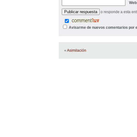
Web
o responde a esta en
Avisarme de nuevos comentarios por e
«
Asimilación