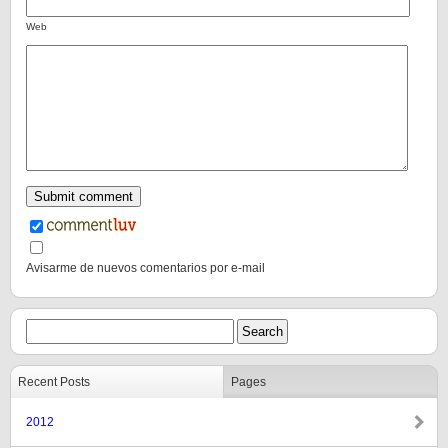
Web
Avisarme de nuevos comentarios por e-mail
Recent Posts
Pages
2012