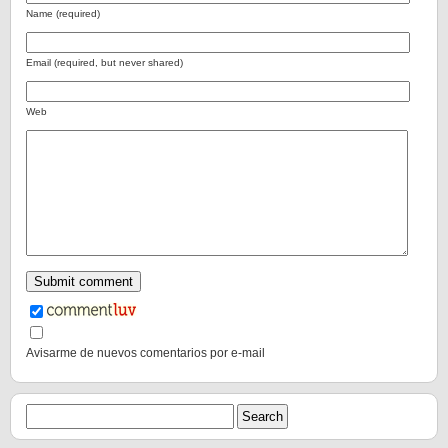
Name (required)
Email (required, but never shared)
Web
Avisarme de nuevos comentarios por e-mail