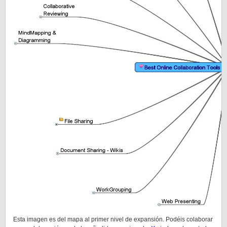
Esta imagen es del mapa al primer nivel de expansión. Podéis colaborar