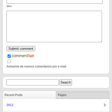
Web
Avisarme de nuevos comentarios por e-mail
Recent Posts
Pages
2012